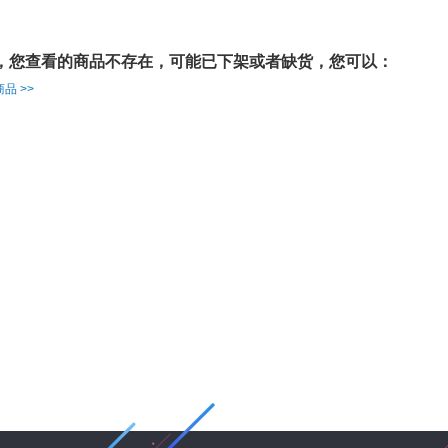
，您查看的商品不存在，可能已下架或者缺货，您可以：
品 >>