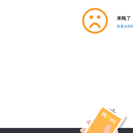
来晚了
查看全部商